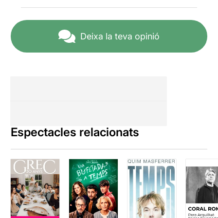
Deixa la teva opinió
Espectacles relacionats