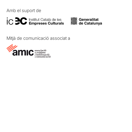
Amb el suport de
Mitjà de comunicació associat a