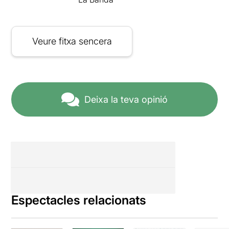
Veure fitxa sencera
Deixa la teva opinió
Espectacles relacionats