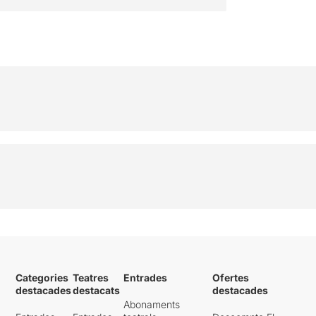
Categories
Teatres
Entrades
Ofertes
destacades
destacats
destacades
Abonaments