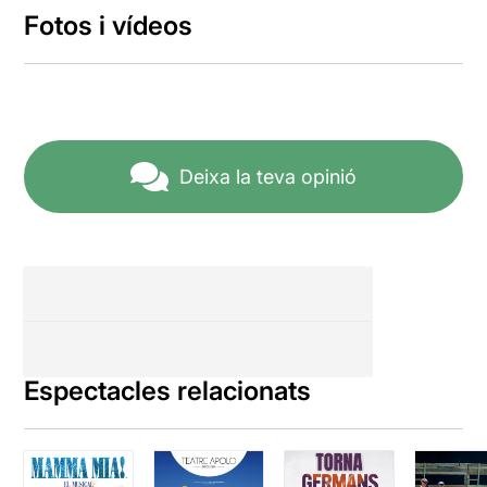
Fotos i vídeos
Deixa la teva opinió
Espectacles relacionats