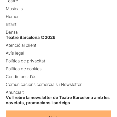
Teatre
Musicals
Humor
Infantil
Dansa
Teatre Barcelona ©2026
Atenció al client
Avís legal
Política de privacitat
Política de cookies
Condicions d’ús
Comunicacions comercials i Newsletter
Anuncia’t
Vull rebre la newsletter de Teatre Barcelona amb les
novetats, promocions i sorteigs