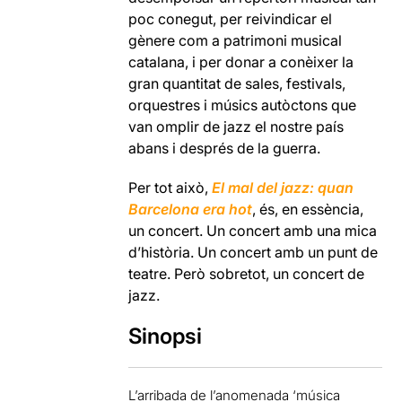
poc conegut, per reivindicar el
gènere com a patrimoni musical
catalana, i per donar a conèixer la
gran quantitat de sales, festivals,
orquestres i músics autòctons que
van omplir de jazz el nostre país
abans i després de la guerra.
Per tot això,
El mal del jazz: quan
Barcelona era hot
, és, en essència,
un concert. Un concert amb una mica
d’història. Un concert amb un punt de
teatre. Però sobretot, un concert de
jazz.
Sinopsi
L’arribada de l’anomenada ‘música