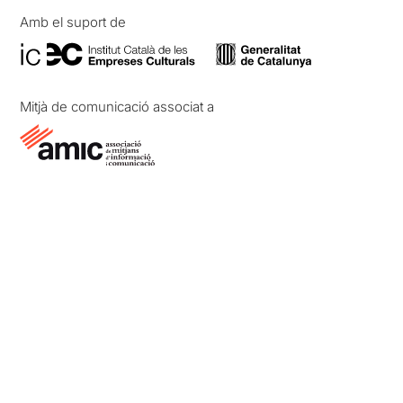
Amb el suport de
Mitjà de comunicació associat a