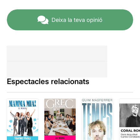
Deixa la teva opinió
Espectacles relacionats