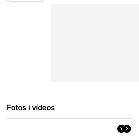
Fotos i vídeos