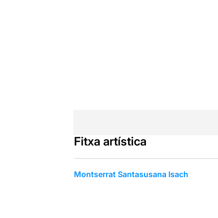
Fitxa artística
Montserrat Santasusana Isach