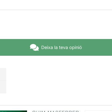
Deixa la teva opinió