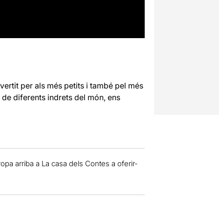
vertit per als més petits i també pel més
es de diferents indrets del món, ens
ropa arriba a La casa dels Contes a oferir-