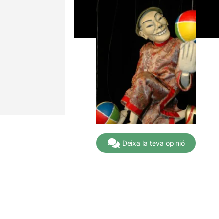
Deixa la teva opinió