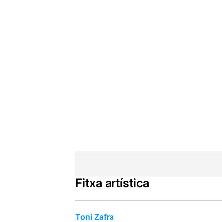
Fitxa artística
Toni Zafra