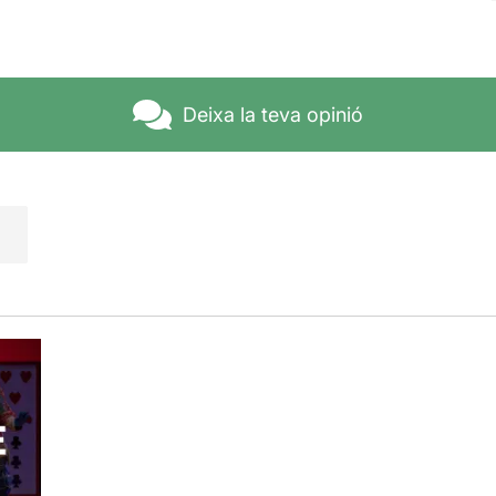
Deixa la teva opinió