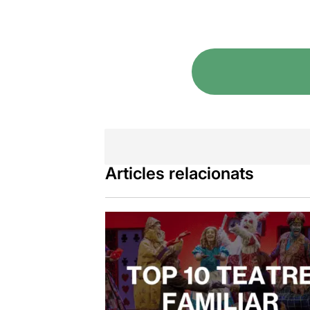
Articles relacionats