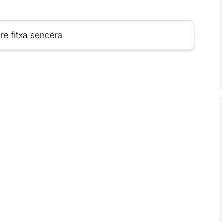
re fitxa sencera