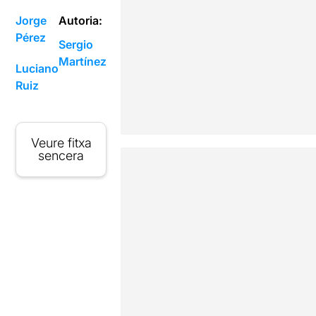
Jorge
Autoria:
Pérez
Sergio
Martínez
Luciano
Ruiz
Veure fitxa
sencera