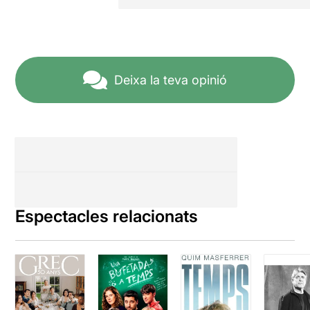
Deixa la teva opinió
Espectacles relacionats