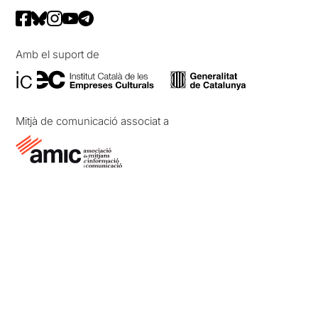
Amb el suport de
Mitjà de comunicació associat a