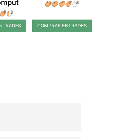
romput
NTRADES
COMPRAR ENTRADES