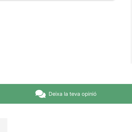
Deixa la teva opinió