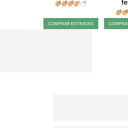
t
COMPRAR ENTRADES
COMPRA