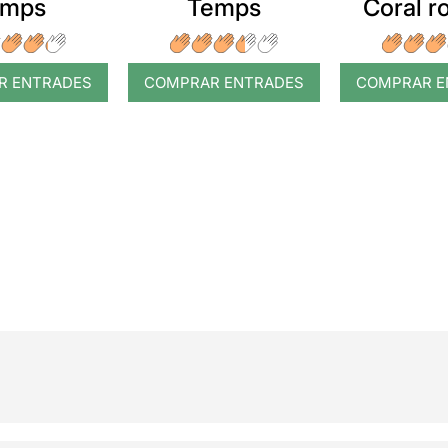
emps
Temps
Coral 
R ENTRADES
COMPRAR ENTRADES
COMPRAR E