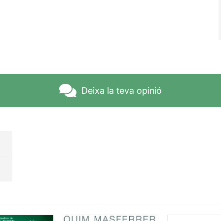
Deixa la teva opinió