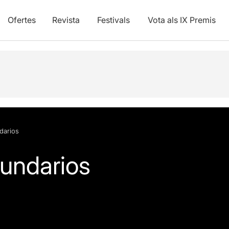
Ofertes
Revista
Festivals
Vota als IX Premis
darios
undarios