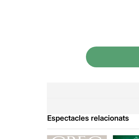
Espectacles relacionats