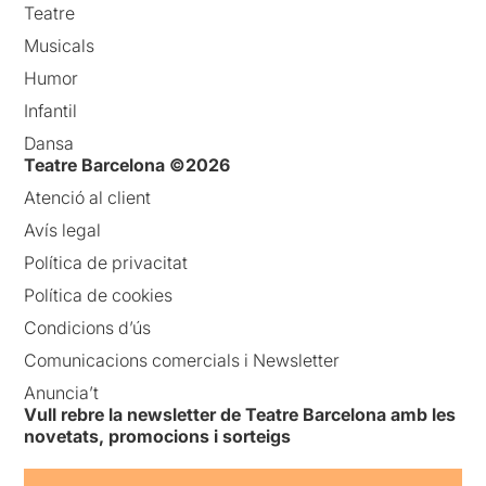
Teatre
Musicals
Humor
Infantil
Dansa
Teatre Barcelona ©2026
Atenció al client
Avís legal
Política de privacitat
Política de cookies
Condicions d’ús
Comunicacions comercials i Newsletter
Anuncia’t
Vull rebre la newsletter de Teatre Barcelona amb les
novetats, promocions i sorteigs