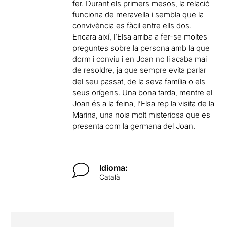
fer. Durant els primers mesos, la relació
funciona de meravella i sembla que la
convivència es fàcil entre ells dos.
Encara així, l’Elsa arriba a fer-se moltes
preguntes sobre la persona amb la que
dorm i conviu i en Joan no li acaba mai
de resoldre, ja que sempre evita parlar
del seu passat, de la seva família o els
seus orígens. Una bona tarda, mentre el
Joan és a la feina, l’Elsa rep la visita de la
Marina, una noia molt misteriosa que es
presenta com la germana del Joan.
Idioma:
Català