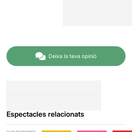
Deixa la teva opinió
Espectacles relacionats