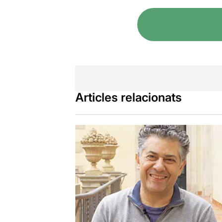
Articles relacionats