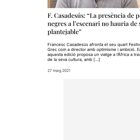
F. Casadesús: “La presència de p
negres a l’escenari no hauria de 
plantejable”
Francesc Casadesús afronta el seu quart Festiv
Grec com a director amb optimisme i ambició. E
aquesta edició proposa un viatge a l’Àfrica a tra
de la seva cultura, amb […]
27 maig 2021