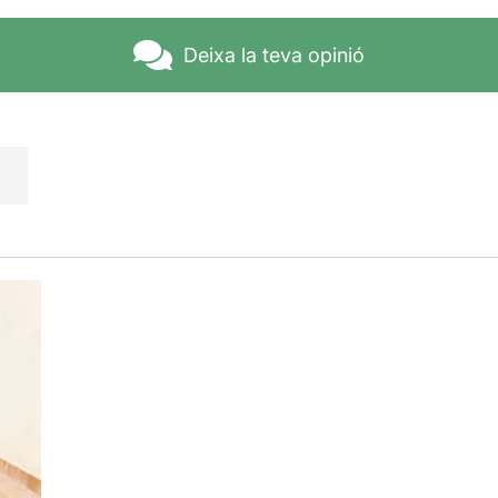
Deixa la teva opinió