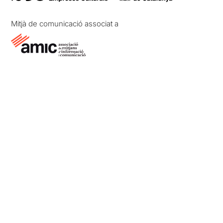
Mitjà de comunicació associat a