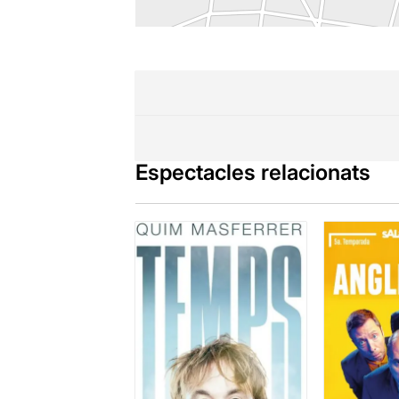
Espectacles relacionats