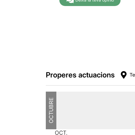
Properes actuacions
Te
OCTUBRE
OCT.