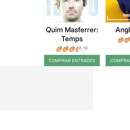
Quim Masferrer:
Angl
Temps
COMPRAR ENTRADES
COMPRA