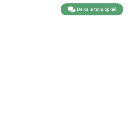
Deixa la teva opinió