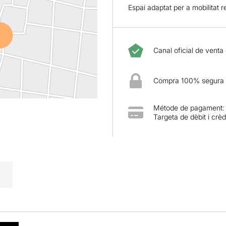
Espai adaptat per a mobilitat 
Canal oficial de venta
Compra 100% segura
Métode de pagament:
Targeta de dèbit i crèd