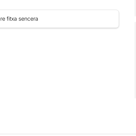
re fitxa sencera