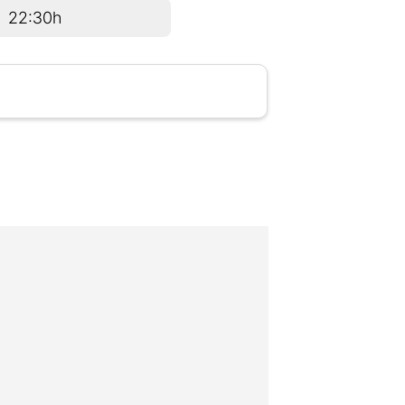
22:30h