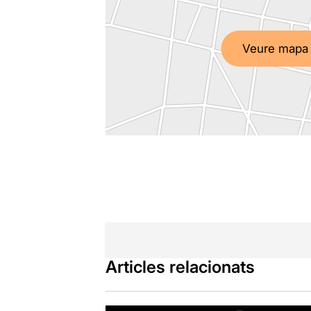
Veure mapa
Articles relacionats