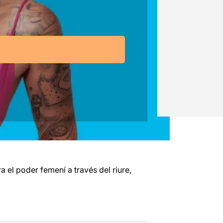
 el poder femení a través del riure,