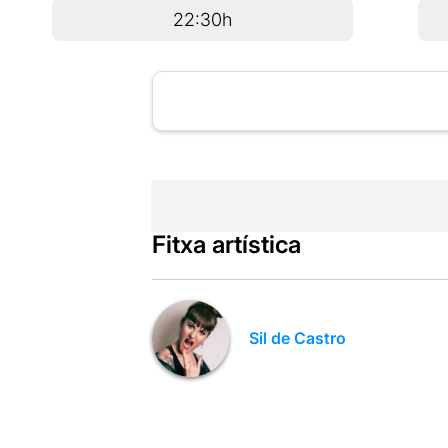
22:30h
Fitxa artística
Sil de Castro