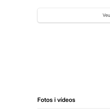
Veu
Fotos i vídeos