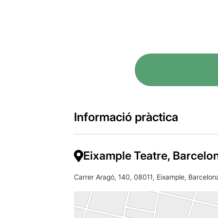
Informació pràctica
Eixample Teatre, Barcelo
Carrer Aragó, 140, 08011, Eixample, Barcelon