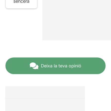
sencera
Deixa la teva opinió