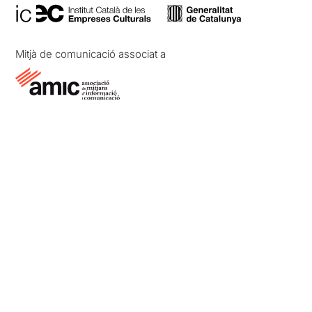
Mitjà de comunicació associat a