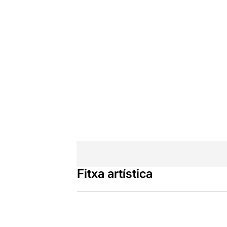
Fitxa artística