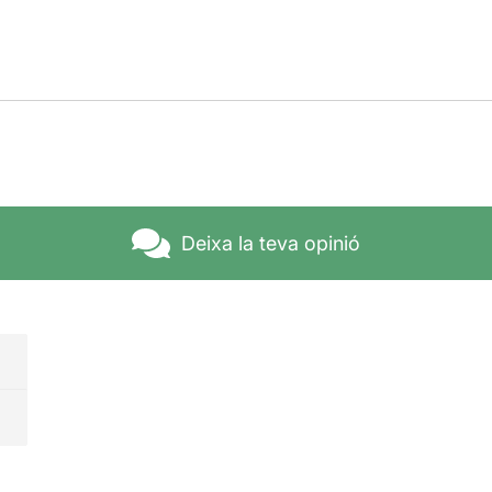
Deixa la teva opinió