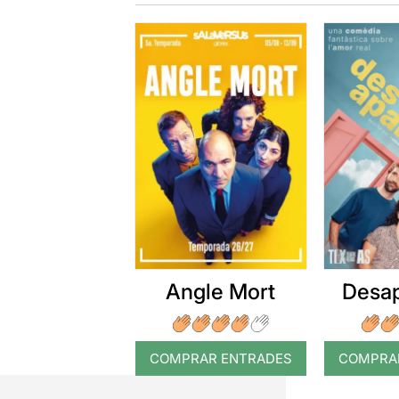
Angle Mort
Desap
COMPRAR ENTRADES
COMPRA