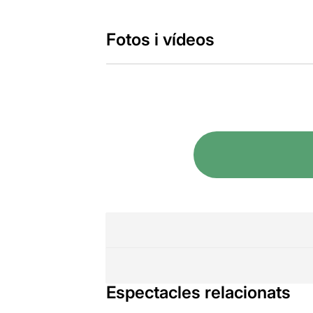
Fotos i vídeos
Espectacles relacionats