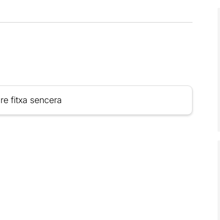
re fitxa sencera