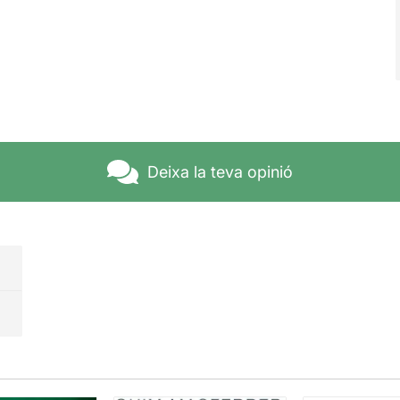
Deixa la teva opinió