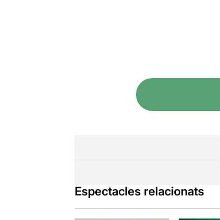
Espectacles relacionats