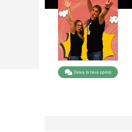
Deixa la teva opinió