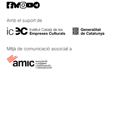
Amb el suport de
Mitjà de comunicació associat a