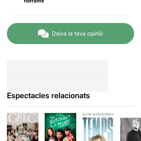
flofranfe
Deixa la teva opinió
Espectacles relacionats