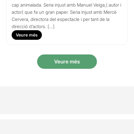
cap animalada. Seria injust amb Manuel Veiga,( autor i
actor) que fa un gran paper. Seria injust amb Mercè
Cervera, directora del espectacle i per tant de la
direcció d’actors. […]
Veure més
Veure més