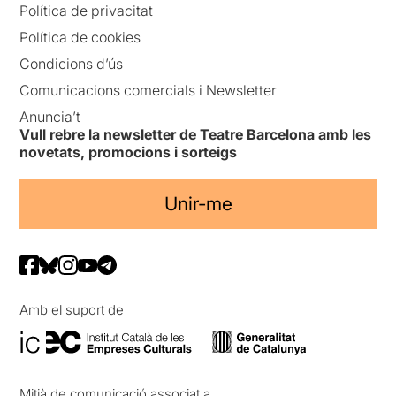
Política de privacitat
Política de cookies
Condicions d’ús
Comunicacions comercials i Newsletter
Anuncia’t
Vull rebre la newsletter de Teatre Barcelona amb les
novetats, promocions i sorteigs
Unir-me
Amb el suport de
Mitjà de comunicació associat a