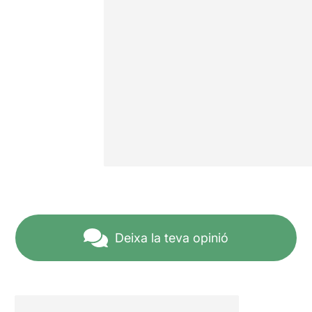
Deixa la teva opinió