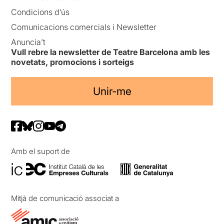
Condicions d’ús
Comunicacions comercials i Newsletter
Anuncia’t
Vull rebre la newsletter de Teatre Barcelona amb les
novetats, promocions i sorteigs
Unir-me
Amb el suport de
Mitjà de comunicació associat a