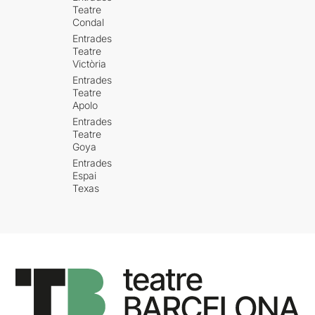
Teatre
Condal
Entrades
Teatre
Victòria
Entrades
Teatre
Apolo
Entrades
Teatre
Goya
Entrades
Espai
Texas