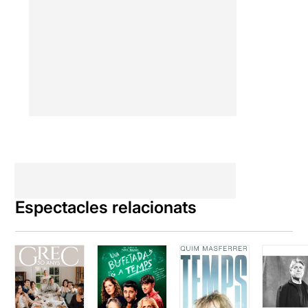
Espectacles relacionats