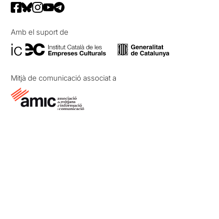
Amb el suport de
Mitjà de comunicació associat a