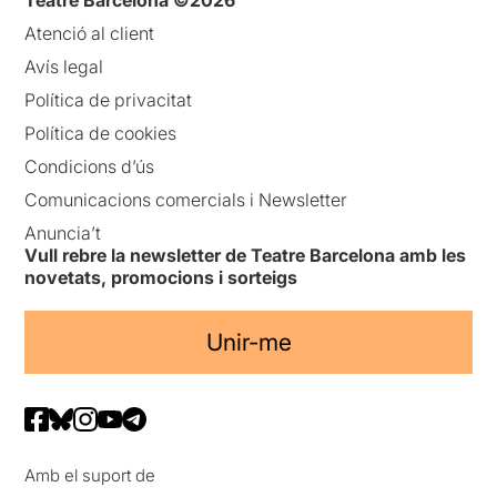
Atenció al client
Avís legal
Política de privacitat
Política de cookies
Condicions d’ús
Comunicacions comercials i Newsletter
Anuncia’t
Vull rebre la newsletter de Teatre Barcelona amb les
novetats, promocions i sorteigs
Unir-me
Amb el suport de