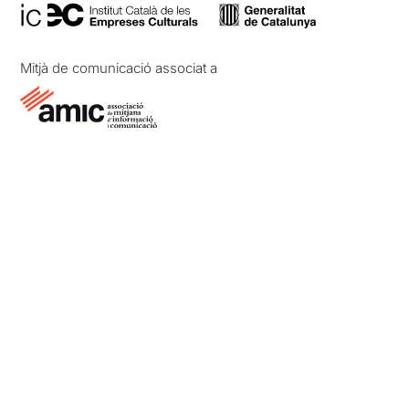
Mitjà de comunicació associat a