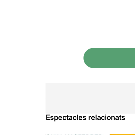
Espectacles relacionats