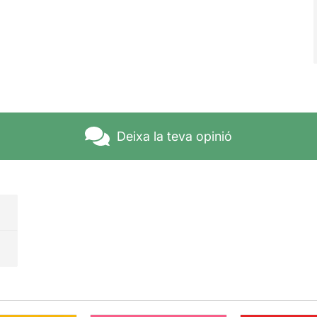
Deixa la teva opinió