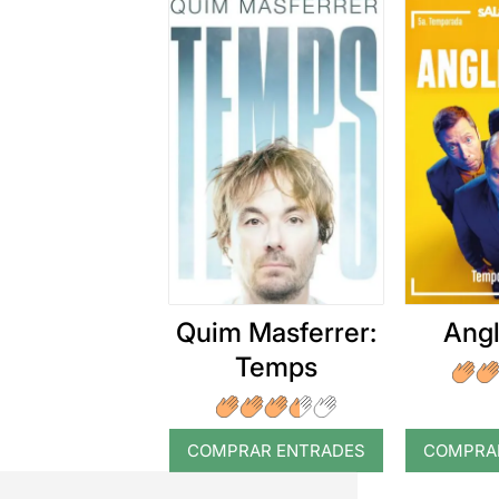
Quim Masferrer:
Angl
Temps
COMPRAR ENTRADES
COMPRA