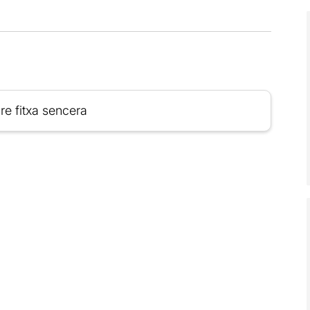
re fitxa sencera