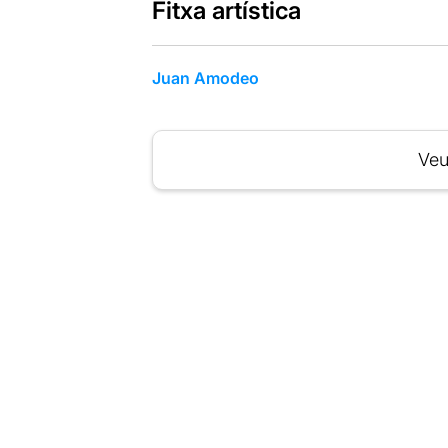
Fitxa artística
Juan Amodeo
Veu