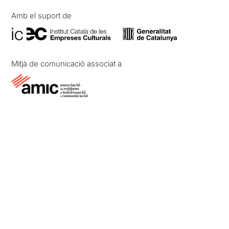
Amb el suport de
Mitjà de comunicació associat a