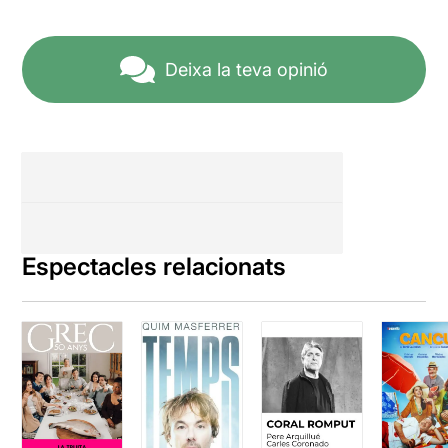
Deixa la teva opinió
Espectacles relacionats