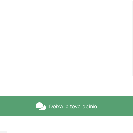
Deixa la teva opinió