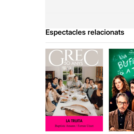
Espectacles relacionats