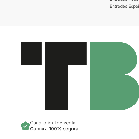
Entrades Espa
Canal oficial de venta
Compra 100% segura