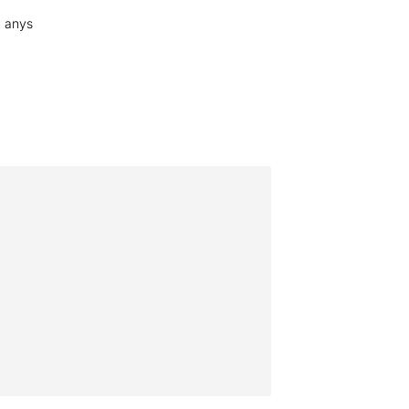
8 anys