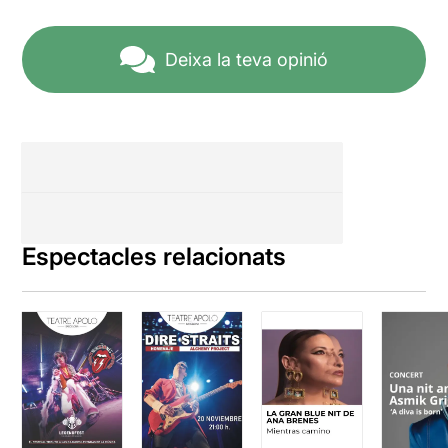
Deixa la teva opinió
Espectacles relacionats