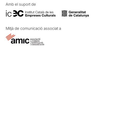
Amb el suport de
Mitjà de comunicació associat a