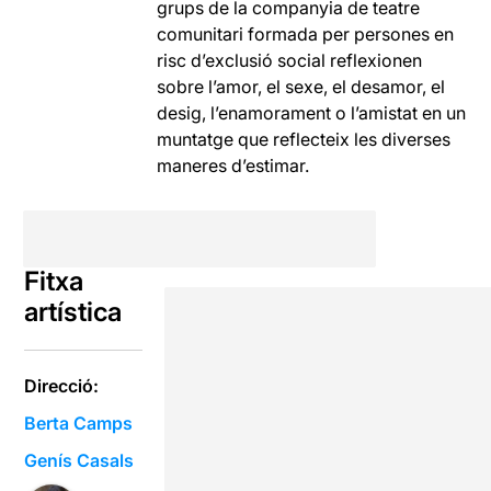
grups de la companyia de teatre
comunitari formada per persones en
risc d’exclusió social reflexionen
sobre l’amor, el sexe, el desamor, el
desig, l’enamorament o l’amistat en un
muntatge que reflecteix les diverses
maneres d’estimar.
Fitxa
artística
Direcció:
Berta Camps
Genís Casals