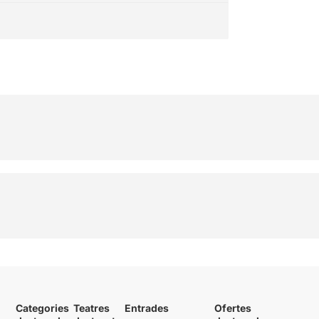
Categories
Teatres
Entrades
Ofertes