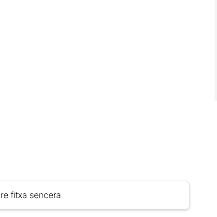
re fitxa sencera