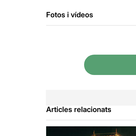
Fotos i vídeos
Articles relacionats