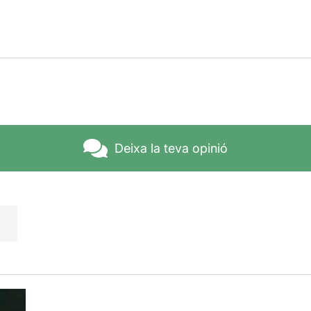
Deixa la teva opinió