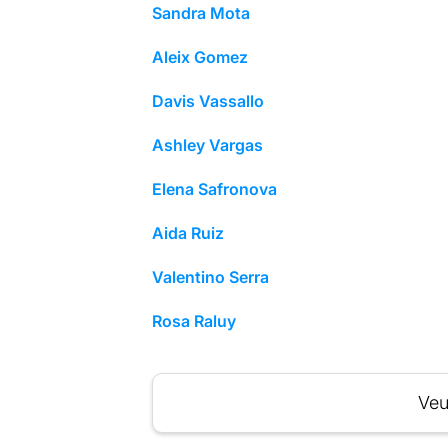
Sandra Mota
Aleix Gomez
Davis Vassallo
Ashley Vargas
Elena Safronova
Aida Ruiz
Valentino Serra
Rosa Raluy
Veu