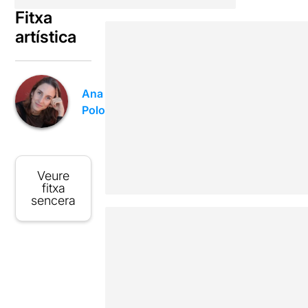
Fitxa
artística
Ana
Polo
Veure
fitxa
sencera