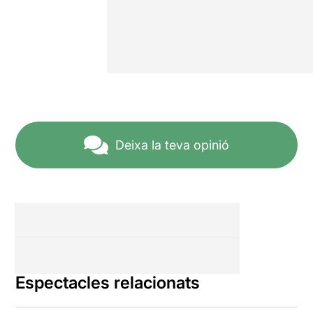
Deixa la teva opinió
Espectacles relacionats