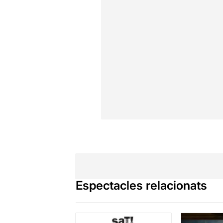
Espectacles relacionats