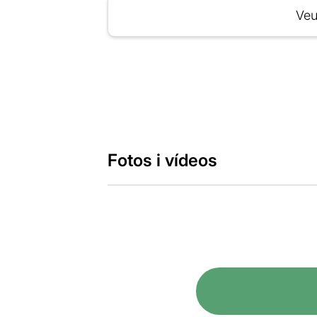
Veu
Fotos i vídeos