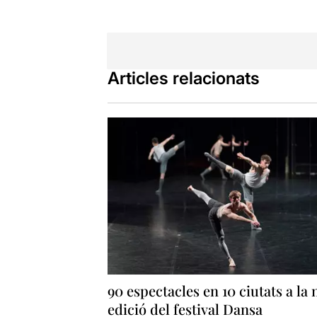
Articles relacionats
90 espectacles en 10 ciutats a la
edició del festival Dansa