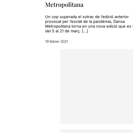
Metropolitana
Un cop superada el sotrac de l’edició anterior
provocat per l’esclat de la pandèmia, Dansa
Metropolitana torna en una nova edició que es
del 5 al 21 de març. […]
19 febrer 2021