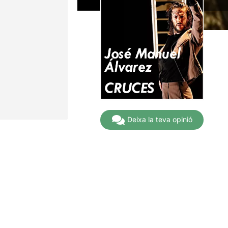
Deixa la teva opinió