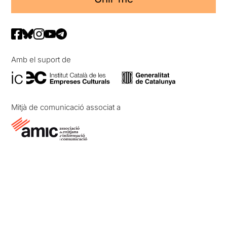
Amb el suport de
Mitjà de comunicació associat a