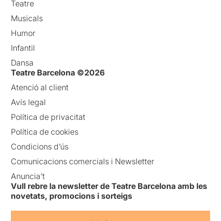
Teatre
Musicals
Humor
Infantil
Dansa
Teatre Barcelona ©2026
Atenció al client
Avís legal
Política de privacitat
Política de cookies
Condicions d’ús
Comunicacions comercials i Newsletter
Anuncia’t
Vull rebre la newsletter de Teatre Barcelona amb les
novetats, promocions i sorteigs