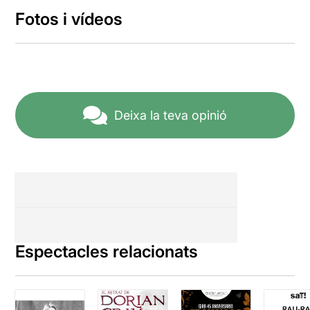
Fotos i vídeos
Deixa la teva opinió
Espectacles relacionats