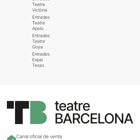
Teatre
Victòria
Entrades
Teatre
Apolo
Entrades
Teatre
Goya
Entrades
Espai
Texas
Canal oficial de venta