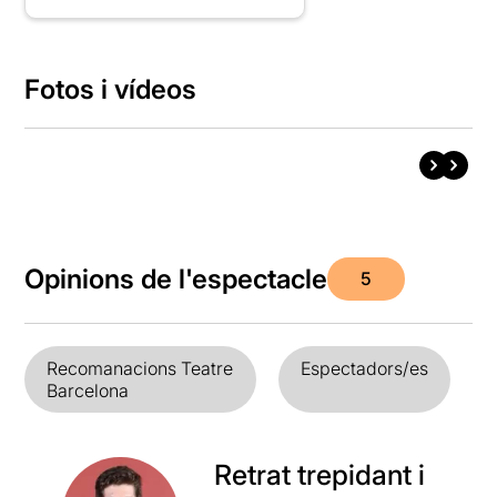
Fotos i vídeos
Opinions de l'espectacle
5
Recomanacions Teatre
Espectadors/es
Barcelona
Retrat trepidant i