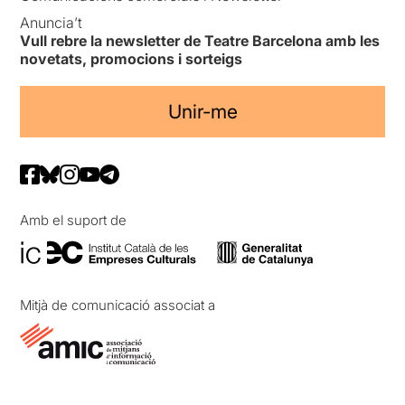
Anuncia’t
Vull rebre la newsletter de Teatre Barcelona amb les
novetats, promocions i sorteigs
Unir-me
Amb el suport de
Mitjà de comunicació associat a