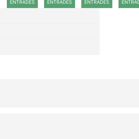
ENTRADES
ENTRADES
ENTRADES
ENTRA