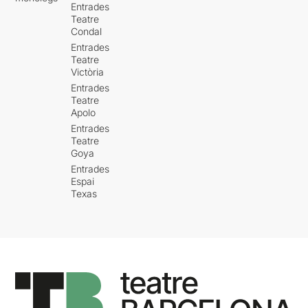
Entrades
Teatre
Condal
Entrades
Teatre
Victòria
Entrades
Teatre
Apolo
Entrades
Teatre
Goya
Entrades
Espai
Texas