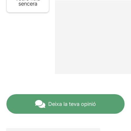
sencera
Deixa la teva opinió