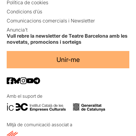
Política de cookies
Condicions d’ús
Comunicacions comercials i Newsletter
Anuncia’t
Vull rebre la newsletter de Teatre Barcelona amb les
novetats, promocions i sorteigs
Unir-me
Amb el suport de
Mitjà de comunicació associat a