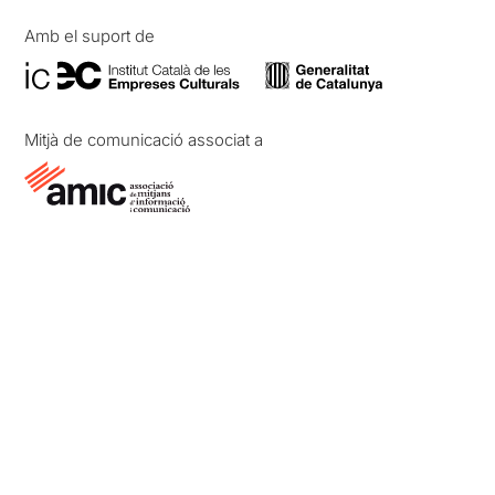
Amb el suport de
Mitjà de comunicació associat a