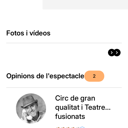
Fotos i vídeos
Opinions de l'espectacle
2
Circ de gran
qualitat i Teatre…
fusionats