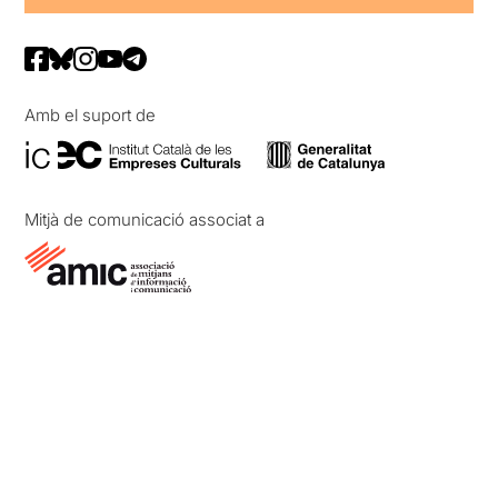
Amb el suport de
Mitjà de comunicació associat a