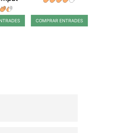
NTRADES
COMPRAR ENTRADES