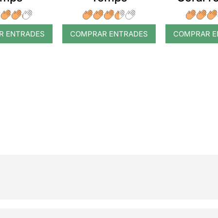
R ENTRADES
COMPRAR ENTRADES
COMPRAR E