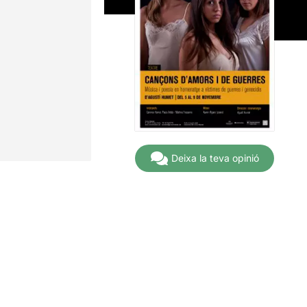
Deixa la teva opinió