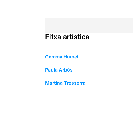
Fitxa artística
Gemma Humet
Paula Arbós
Martina Tresserra