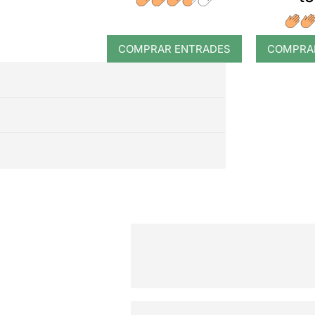
COMPRAR ENTRADES
COMPRA