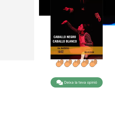
Deixa la teva opinió