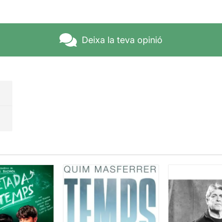
Deixa la teva opinió