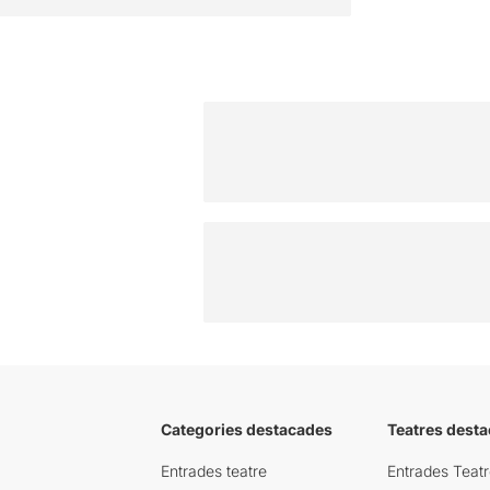
Categories destacades
Teatres desta
Entrades teatre
Entrades Teatr