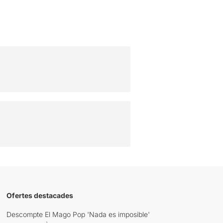
Ofertes destacades
Descompte El Mago Pop 'Nada es imposible'