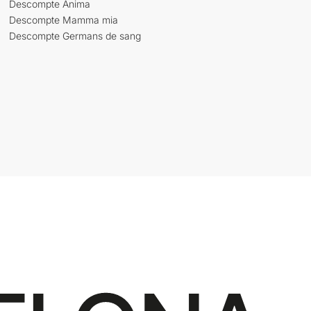
Descompte Ànima
Descompte Mamma mia
Descompte Germans de sang