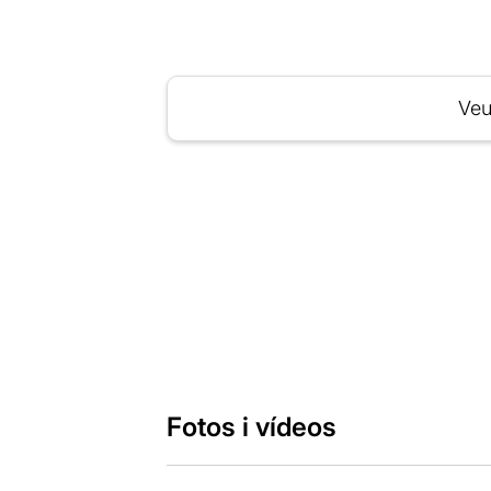
Veu
Fotos i vídeos