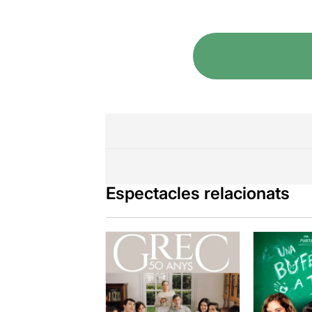
Espectacles relacionats