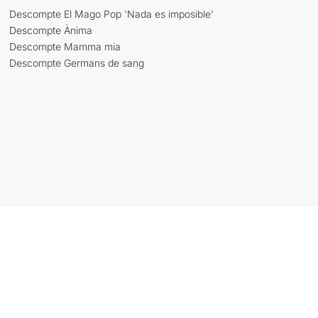
Descompte El Mago Pop 'Nada es imposible'
Descompte Ànima
Descompte Mamma mia
Descompte Germans de sang