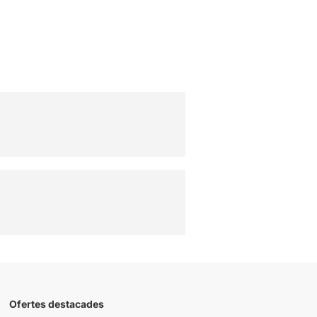
Ofertes destacades