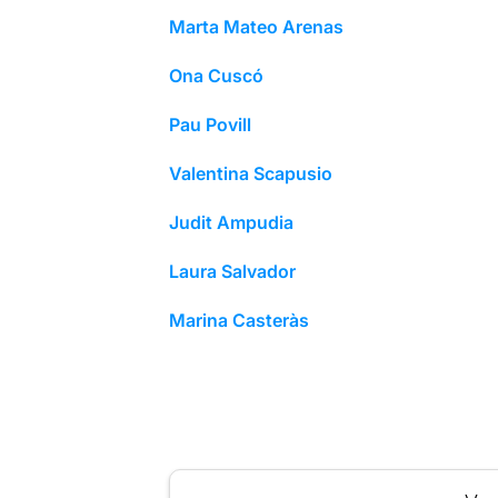
Marta Mateo Arenas
Ona Cuscó
Pau Povill
Valentina Scapusio
Judit Ampudia
Laura Salvador
Marina Casteràs