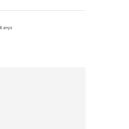
16 anys