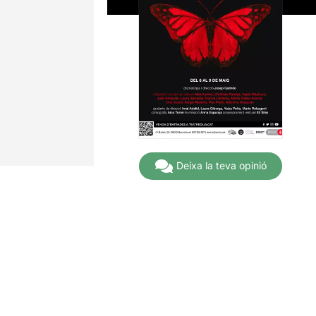
Deixa la teva opinió