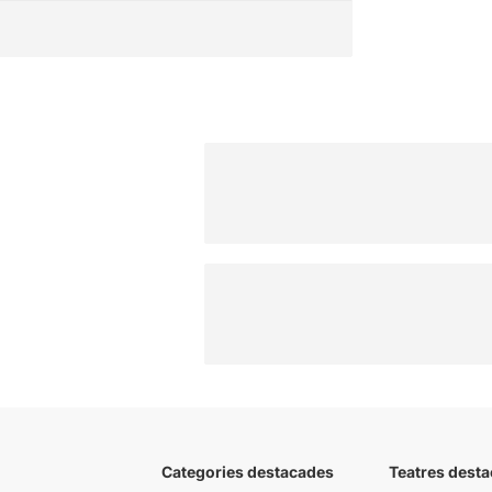
Categories destacades
Teatres desta