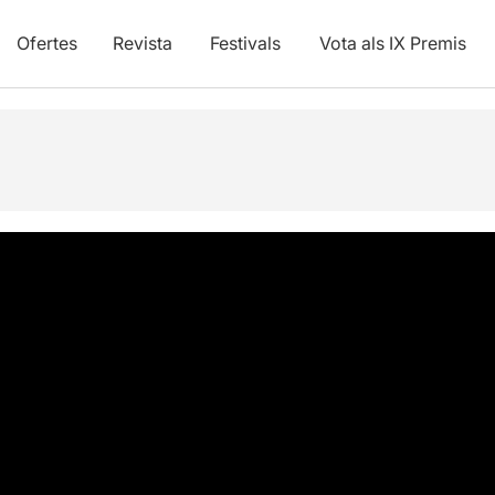
Ofertes
Revista
Festivals
Vota als IX Premis