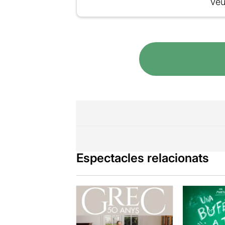
Veu
Espectacles relacionats