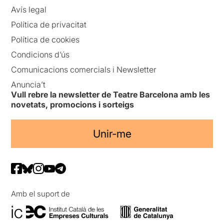
Avís legal
Política de privacitat
Política de cookies
Condicions d’ús
Comunicacions comercials i Newsletter
Anuncia’t
Vull rebre la newsletter de Teatre Barcelona amb les
novetats, promocions i sorteigs
Unir-me
Amb el suport de