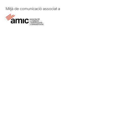
Mitjà de comunicació associat a