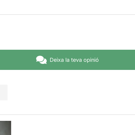
Deixa la teva opinió