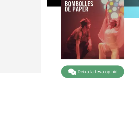
Deixa la teva opinió