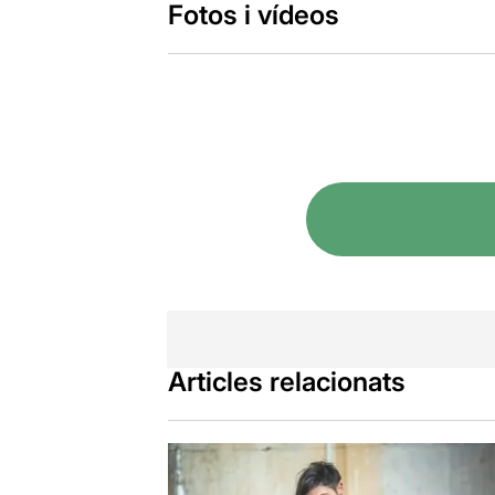
Fotos i vídeos
Articles relacionats