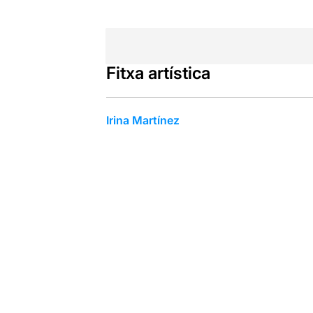
Fitxa artística
Irina Martínez