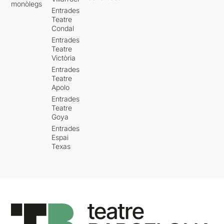
monòlegs
Entrades
Teatre
Condal
Entrades
Teatre
Victòria
Entrades
Teatre
Apolo
Entrades
Teatre
Goya
Entrades
Espai
Texas