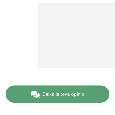
Deixa la teva opinió