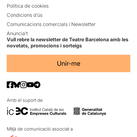
Política de cookies
Condicions d’ús
Comunicacions comercials i Newsletter
Anuncia’t
Vull rebre la newsletter de Teatre Barcelona amb les
novetats, promocions i sorteigs
Unir-me
Amb el suport de
Mitjà de comunicació associat a