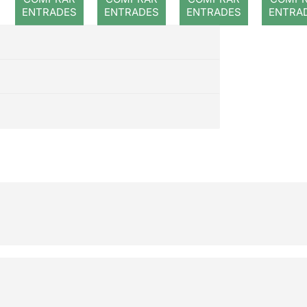
ENTRADES
ENTRADES
ENTRADES
ENTRA