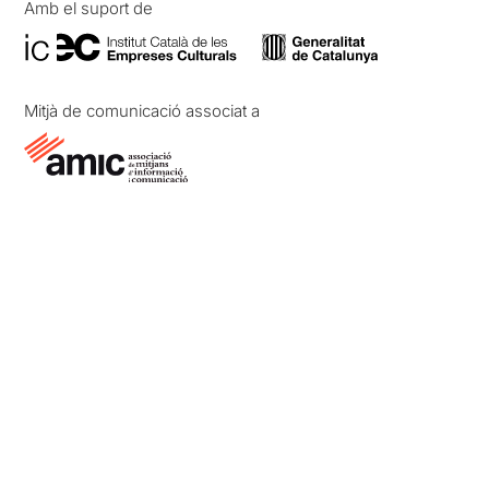
Amb el suport de
Mitjà de comunicació associat a