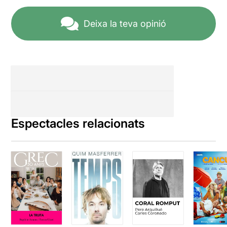
Deixa la teva opinió
Espectacles relacionats