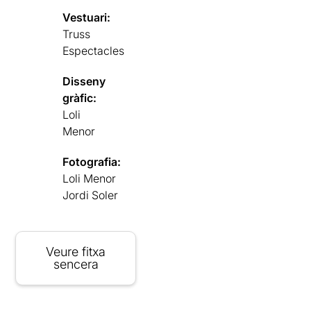
Vestuari:
Truss
Espectacles
Disseny
gràfic:
Loli
Menor
Fotografia:
Loli Menor
Jordi Soler
Veure fitxa
sencera