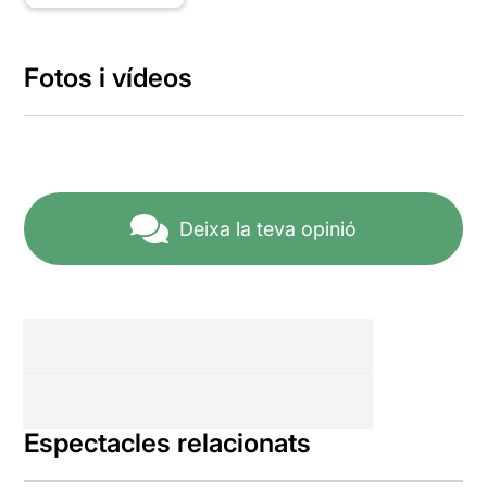
Fotos i vídeos
Deixa la teva opinió
Espectacles relacionats