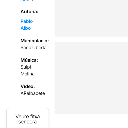
Autoria:
Pablo
Albo
Manipulació:
Paco Úbeda
Música:
Sulpi
Molina
Vídeo:
ARalbacete
Veure fitxa
sencera