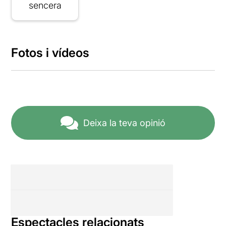
sencera
Fotos i vídeos
Deixa la teva opinió
Espectacles relacionats