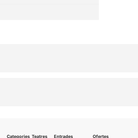
Categories
Teatres
Entrades
Ofertes