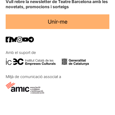
Vull rebre la newsletter de Teatre Barcelona amb les
novetats, promocions i sorteigs
Unir-me
Amb el suport de
Mitjà de comunicació associat a