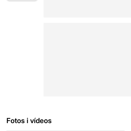
Fotos i vídeos