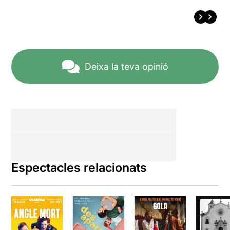
Deixa la teva opinió
Espectacles relacionats