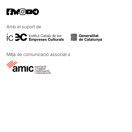
Amb el suport de
Mitjà de comunicació associat a