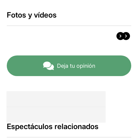
Fotos y vídeos
Deja tu opinión
Espectáculos relacionados