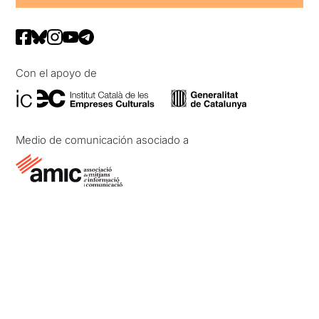
Con el apoyo de
Medio de comunicación asociado a