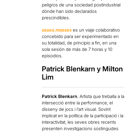
peligros de una sociedad postindustrial
dónde han sido declarados
prescindibles.
asses.masses
es un viaje colaborativo
concebido para ser experimentado en
su totalidad, de principio a fin, en una
sola sesión de más de 7 horas y 10
episodios.
Patrick Blenkarn y Milton
Lim
Patrick Blenkarn
. Artista que treballa a la
intersecció entre la performance, el
disseny de jocs i l’art visual. Sovint
implicat en la política de la participació i la
interactivitat, les seves obres recents
presenten investigacions sostingudes