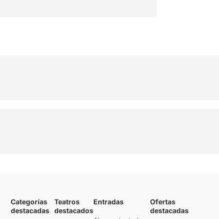
Categorías
Teatros
Entradas
Ofertas
destacadas
destacados
destacadas