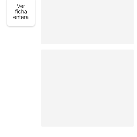
Ver
ficha
entera