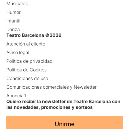
Musicales
Humor
Infantil
Danza
Teatro Barcelona ©2026
Atención al cliente
Aviso legal
Política de privacidad
Política de Cookies
Condiciones de uso
Comunicaciones comerciales y Newsletter
Anuncia’t
Quiero recibir la newsletter de Teatre Barcelona con
las novedades, promociones y sorteos
Unirme