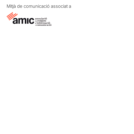
Mitjà de comunicació associat a